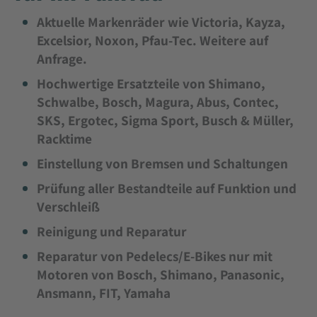
Aktuelle Markenräder wie Victoria, Kayza,
Excelsior, Noxon, Pfau-Tec. Weitere auf
Anfrage.
Hochwertige Ersatzteile von Shimano,
Schwalbe, Bosch, Magura, Abus, Contec,
SKS, Ergotec, Sigma Sport, Busch & Müller,
Racktime
Einstellung von Bremsen und Schaltungen
Prüfung aller Bestandteile auf Funktion und
Verschleiß
Reinigung und Reparatur
Reparatur von Pedelecs/E-Bikes nur mit
Motoren von Bosch, Shimano, Panasonic,
Ansmann, FIT, Yamaha