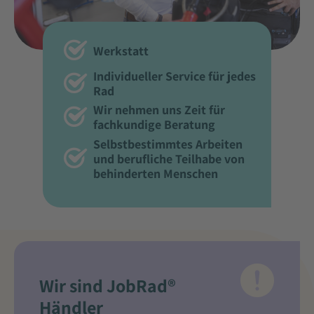
Werkstatt
Individueller Service für jedes
Rad
Wir nehmen uns Zeit für
fachkundige Beratung
Selbstbestimmtes Arbeiten
und berufliche Teilhabe von
behinderten Menschen
Wir sind JobRad®
Händler