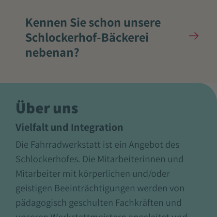
Kennen Sie schon unsere
Schlockerhof-Bäckerei
nebenan?
Über uns
Vielfalt und Integration
Die Fahrradwerkstatt ist ein Angebot des
Schlockerhofes. Die Mitarbeiterinnen und
Mitarbeiter mit körperlichen und/oder
geistigen Beeinträchtigungen werden von
pädagogisch geschulten Fachkräften und
unseren Werkstattmeistern angeleitet und