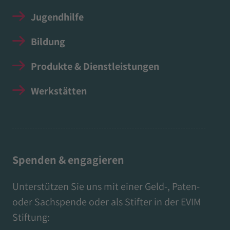
Jugendhilfe
Bildung
Produkte & Dienstleistungen
Werkstätten
Spenden & engagieren
Unterstützen Sie uns mit einer Geld-, Paten-
oder Sachspende oder als Stifter in der EVIM
Stiftung: