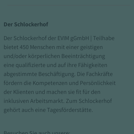
Der Schlockerhof
Der Schlockerhof der EVIM gGmbH | Teilhabe
bietet 450 Menschen mit einer geistigen
und/oder körperlichen Beeinträchtigung
eine qualifizierte und auf ihre Fähigkeiten
abgestimmte Beschäftigung. Die Fachkräfte
fördern die Kompetenzen und Persönlichkeit
der Klienten und machen sie fit für den
inklusiven Arbeitsmarkt. Zum Schlockerhof
gehört auch eine Tagesförderstätte.
Besuchen Sie auch unsere: