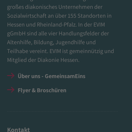
großes diakonisches Unternehmen der
Sozialwirtschaft an über 155 Standorten in
Hessen und Rheinland-Pfalz. In der EVIM
gGmbH sind alle vier Handlungsfelder der
Altenhilfe, Bildung, Jugendhilfe und
Teilhabe vereint. EVIM ist gemeinnützig und
Mitglied der Diakonie Hessen.
Über uns - GemeinsamEins
Flyer & Broschüren
Kontakt