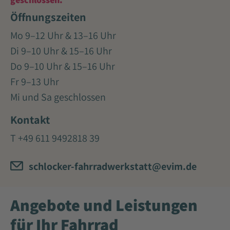
Öffnungszeiten
Mo 9–12 Uhr & 13–16 Uhr
Di 9–10 Uhr & 15–16 Uhr
Do 9–10 Uhr & 15–16 Uhr
Fr 9–13 Uhr
Mi und Sa geschlossen
Kontakt
T
+49 611 9492818 39
schlocker-fahrradwerkstatt@evim.de
Angebote und Leistungen
für Ihr Fahrrad