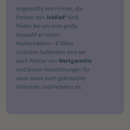
Angestellte von Firmen, die
Partner von
JobRad
® sind,
finden bei uns eine große
Auswahl an neuen
Markenrädern – E-Bikes
inclusive. Außerdem sind wir
auch Partner von
Wertgarantie
und bieten Versicherungen für
neue sowie auch gebrauchte
Fahrräder und Pedelecs an.