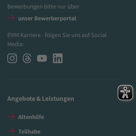
Bewerbungen bitte nur über
unser Bewerberportal
EVIM Karriere - folgen Sie uns auf Social
Media:
Angebote & Leistungen
Altenhilfe
Teilhabe