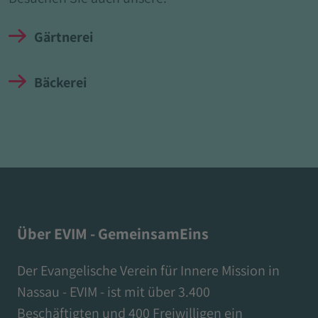
Gärtnerei
Bäckerei
Über EVIM - GemeinsamEins
Der Evangelische Verein für Innere Mission in
Nassau - EVIM - ist mit über 3.400
Beschäftigten und 400 Freiwilligen ein