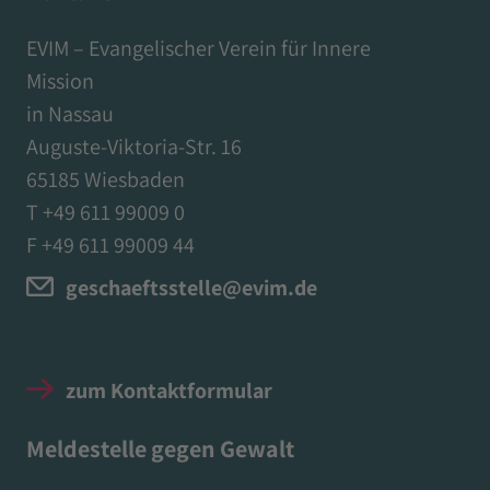
EVIM – Evangelischer Verein für Innere
Mission
in Nassau
Auguste-Viktoria-Str. 16
65185 Wiesbaden
T +49 611 99009 0
F +49 611 99009 44
geschaeftsstelle@evim.de
zum Kontaktformular
Meldestelle gegen Gewalt