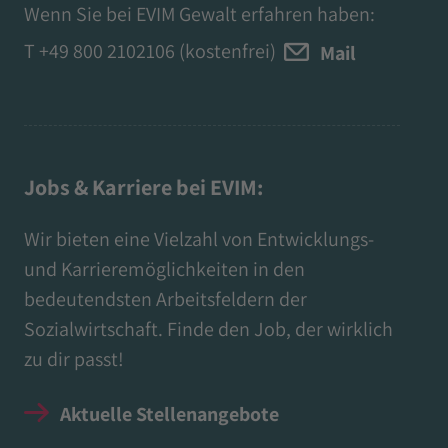
Wenn Sie bei EVIM Gewalt erfahren haben:
T
+49 800 2102106
(kostenfrei)
Mail
Jobs & Karriere bei EVIM:
Wir bieten eine Vielzahl von Entwicklungs-
und Karrieremöglichkeiten in den
bedeutendsten Arbeitsfeldern der
Sozialwirtschaft. Finde den Job, der wirklich
zu dir passt!
Aktuelle Stellenangebote