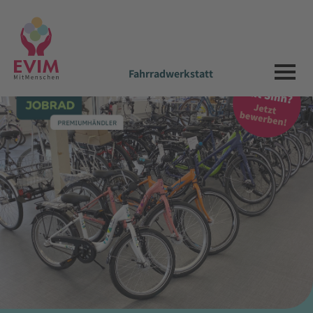
Fahrradwerkstatt