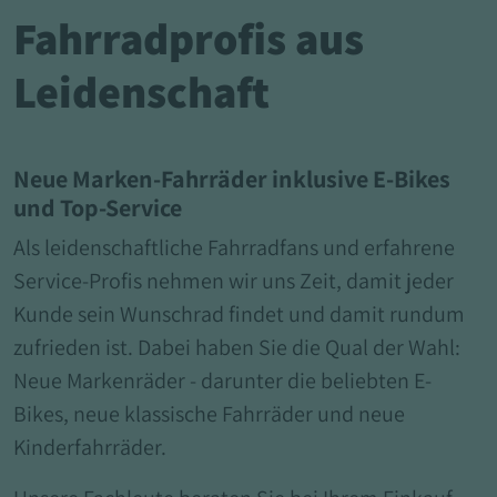
Fahrradprofis aus
Leidenschaft
Neue Marken-Fahrräder inklusive E-Bikes
und Top-Service
Als leidenschaftliche Fahrradfans und erfahrene
Service-Profis nehmen wir uns Zeit, damit jeder
Kunde sein Wunschrad findet und damit rundum
zufrieden ist. Dabei haben Sie die Qual der Wahl:
Neue Markenräder - darunter die beliebten E-
Bikes, neue klassische Fahrräder und neue
Kinderfahrräder.