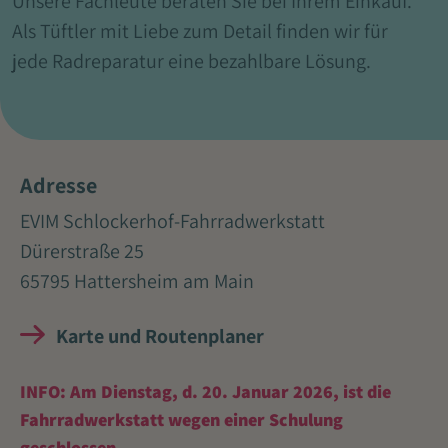
Unsere Fachleute beraten Sie bei Ihrem Einkauf.
Als Tüftler mit Liebe zum Detail finden wir für
jede Radreparatur eine bezahlbare Lösung.
Adresse
EVIM Schlockerhof-Fahrradwerkstatt
Dürerstraße 25
65795 Hattersheim am Main
Karte und Routenplaner
INFO: Am Dienstag, d. 20. Januar 2026, ist die
Fahrradwerkstatt wegen einer Schulung
geschlossen.