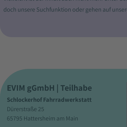
doch unsere Suchfunktion oder gehen auf unse
EVIM gGmbH | Teilhabe
Schlockerhof Fahrradwerkstatt
Dürerstraße 25
65795 Hattersheim am Main