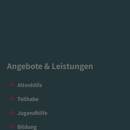
Angebote & Leistungen
Altenhilfe
Teilhabe
Jugendhilfe
Bildung