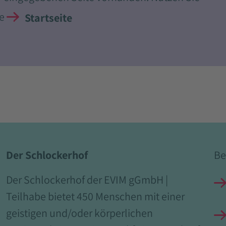
re
Startseite
Der Schlockerhof
Be
Der Schlockerhof der EVIM gGmbH |
Teilhabe bietet 450 Menschen mit einer
geistigen und/oder körperlichen