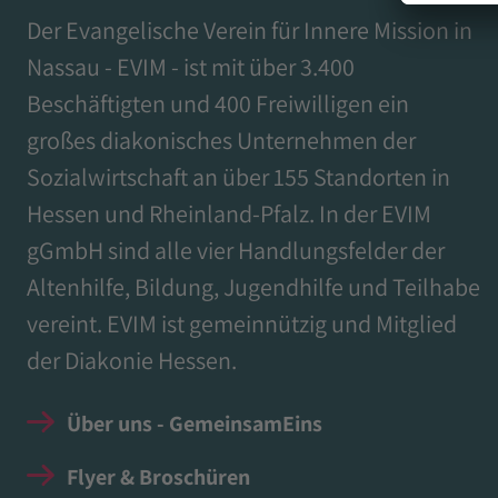
Der Evangelische Verein für Innere Mission in
Nassau - EVIM - ist mit über 3.400
Beschäftigten und 400 Freiwilligen ein
großes diakonisches Unternehmen der
Sozialwirtschaft an über 155 Standorten in
Hessen und Rheinland-Pfalz. In der EVIM
gGmbH sind alle vier Handlungsfelder der
Altenhilfe, Bildung, Jugendhilfe und Teilhabe
vereint. EVIM ist gemeinnützig und Mitglied
der Diakonie Hessen.
Über uns - GemeinsamEins
Flyer & Broschüren